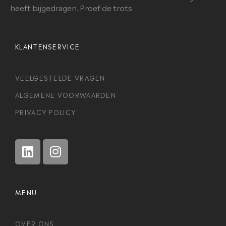
heeft bijgedragen. Proef de trots
KLANTENSERVICE
VEELGESTELDE VRAGEN
ALGEMENE VOORWAARDEN
PRIVACY POLICY
MENU
OVER ONS