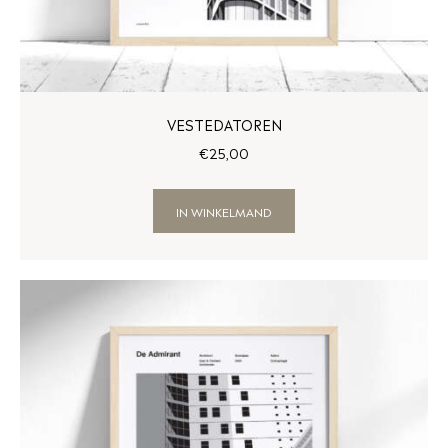
VESTEDATOREN
€
25
,
00
IN WINKELMAND