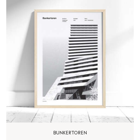
BUNKERTOREN