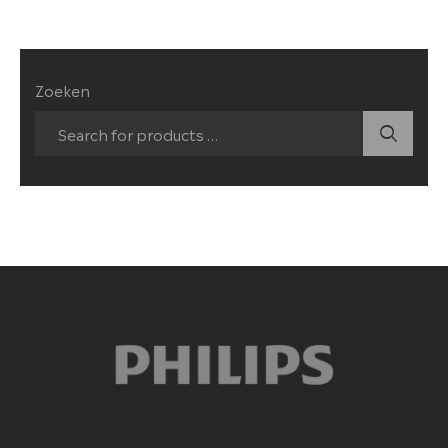
Zoeken