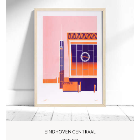
EINDHOVEN CENTRAAL