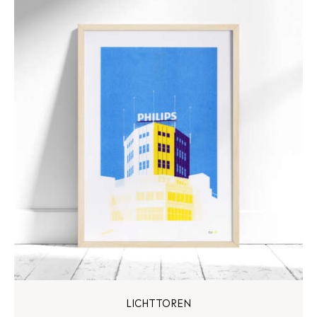
LICHTTOREN