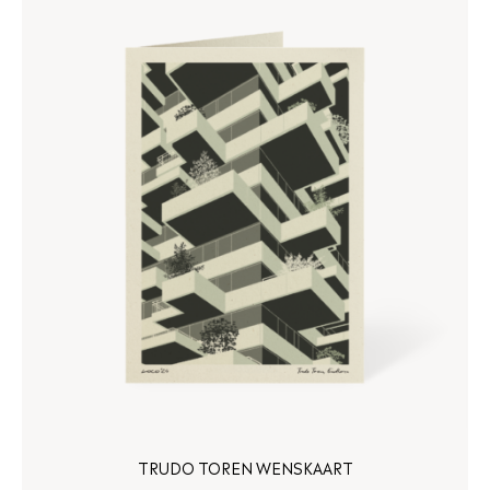
TRUDO TOREN WENSKAART