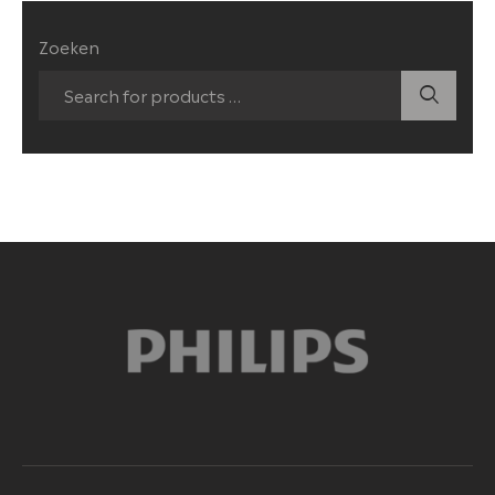
Zoeken