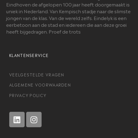
Eindhoven de afgelopen 100 jaar heeft doorgemaakt is
uniek in Nederland. Van Kempisch stadje naar de slimste
jongen van de klas. Van de wereld zelfs. Eindelyk is een
eerbetoon aan de stad en iedereen die aan deze groei
heeft bijgedragen. Proef de trots
KLANTENSERVICE
VEELGESTELDE VRAGEN
ALGEMENE VOORWAARDEN
PRIVACY POLICY