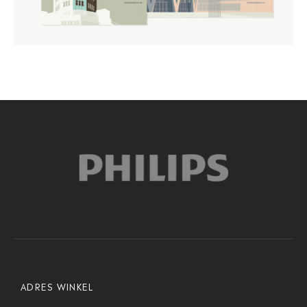
ADRES WINKEL