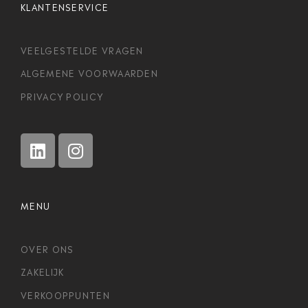
KLANTENSERVICE
VEELGESTELDE VRAGEN
ALGEMENE VOORWAARDEN
PRIVACY POLICY
MENU
OVER ONS
ZAKELIJK
VERKOOPPUNTEN