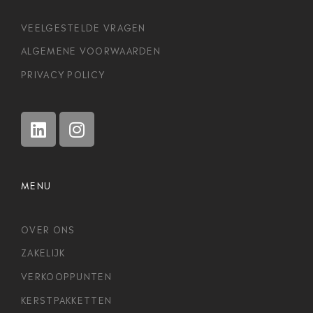
VEELGESTELDE VRAGEN
ALGEMENE VOORWAARDEN
PRIVACY POLICY
MENU
OVER ONS
ZAKELIJK
VERKOOPPUNTEN
KERSTPAKKETTEN