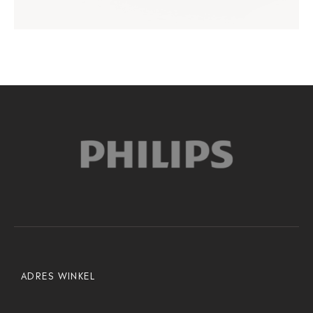
ADRES WINKEL