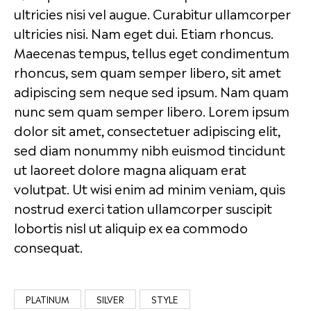
ultricies nisi vel augue. Curabitur ullamcorper
ultricies nisi. Nam eget dui. Etiam rhoncus.
Maecenas tempus, tellus eget condimentum
rhoncus, sem quam semper libero, sit amet
adipiscing sem neque sed ipsum. Nam quam
nunc sem quam semper libero. Lorem ipsum
dolor sit amet, consectetuer adipiscing elit,
sed diam nonummy nibh euismod tincidunt
ut laoreet dolore magna aliquam erat
volutpat. Ut wisi enim ad minim veniam, quis
nostrud exerci tation ullamcorper suscipit
lobortis nisl ut aliquip ex ea commodo
consequat.
PLATINUM
SILVER
STYLE