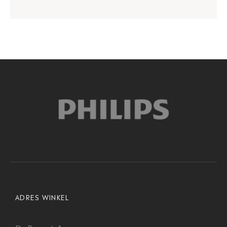
ADRES WINKEL