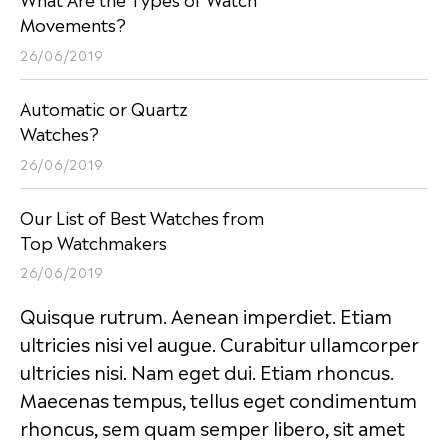
Movements?
26/06/2019
Automatic or Quartz
Watches?
26/06/2019
Our List of Best Watches from
Top Watchmakers
26/06/2019
Quisque rutrum. Aenean imperdiet. Etiam
ultricies nisi vel augue. Curabitur ullamcorper
ultricies nisi. Nam eget dui. Etiam rhoncus.
Maecenas tempus, tellus eget condimentum
rhoncus, sem quam semper libero, sit amet