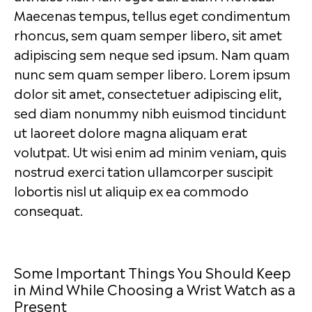
Maecenas tempus, tellus eget condimentum
rhoncus, sem quam semper libero, sit amet
adipiscing sem neque sed ipsum. Nam quam
nunc sem quam semper libero. Lorem ipsum
dolor sit amet, consectetuer adipiscing elit,
sed diam nonummy nibh euismod tincidunt
ut laoreet dolore magna aliquam erat
volutpat. Ut wisi enim ad minim veniam, quis
nostrud exerci tation ullamcorper suscipit
lobortis nisl ut aliquip ex ea commodo
consequat.
Some Important Things You Should Keep
in Mind While Choosing a Wrist Watch as a
Present