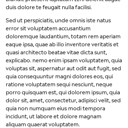
duis dolore te feugait nulla facilisi.
Sed ut perspiciatis, unde omnis iste natus
error sit voluptatem accusantium
doloremque laudantium, totam rem aperiam
eaque ipsa, quae ab illo inventore veritatis et
quasi architecto beatae vitae dicta sunt,
explicabo. nemo enim ipsam voluptatem, quia
voluptas sit, aspernatur aut odit aut fugit, sed
quia consequuntur magni dolores eos, qui
ratione voluptatem sequi nesciunt, neque
porro quisquam est, qui dolorem ipsum, quia
dolor sit, amet, consectetur, adipisci velit, sed
quia non numquam eius modi tempora
incidunt, ut labore et dolore magnam
aliquam quaerat voluptatem.