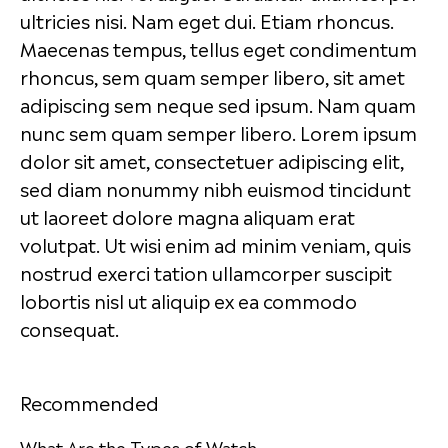
ultricies nisi. Nam eget dui. Etiam rhoncus.
Maecenas tempus, tellus eget condimentum
rhoncus, sem quam semper libero, sit amet
adipiscing sem neque sed ipsum. Nam quam
nunc sem quam semper libero. Lorem ipsum
dolor sit amet, consectetuer adipiscing elit,
sed diam nonummy nibh euismod tincidunt
ut laoreet dolore magna aliquam erat
volutpat. Ut wisi enim ad minim veniam, quis
nostrud exerci tation ullamcorper suscipit
lobortis nisl ut aliquip ex ea commodo
consequat.
Recommended
What Are the Types of Watch