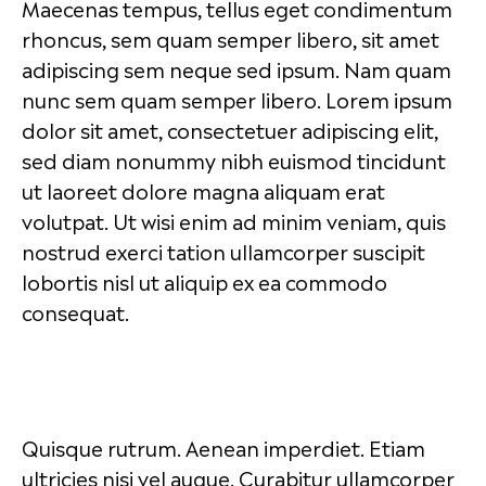
Maecenas tempus, tellus eget condimentum
rhoncus, sem quam semper libero, sit amet
adipiscing sem neque sed ipsum. Nam quam
nunc sem quam semper libero. Lorem ipsum
dolor sit amet, consectetuer adipiscing elit,
sed diam nonummy nibh euismod tincidunt
ut laoreet dolore magna aliquam erat
volutpat. Ut wisi enim ad minim veniam, quis
nostrud exerci tation ullamcorper suscipit
lobortis nisl ut aliquip ex ea commodo
consequat.
Quisque rutrum. Aenean imperdiet. Etiam
ultricies nisi vel augue. Curabitur ullamcorper