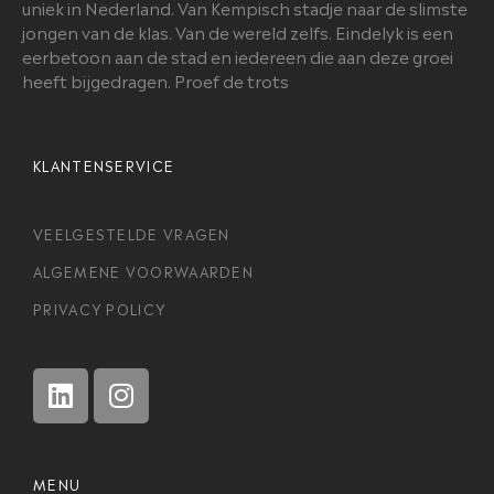
uniek in Nederland. Van Kempisch stadje naar de slimste
jongen van de klas. Van de wereld zelfs. Eindelyk is een
eerbetoon aan de stad en iedereen die aan deze groei
heeft bijgedragen. Proef de trots
KLANTENSERVICE
VEELGESTELDE VRAGEN
ALGEMENE VOORWAARDEN
PRIVACY POLICY
MENU