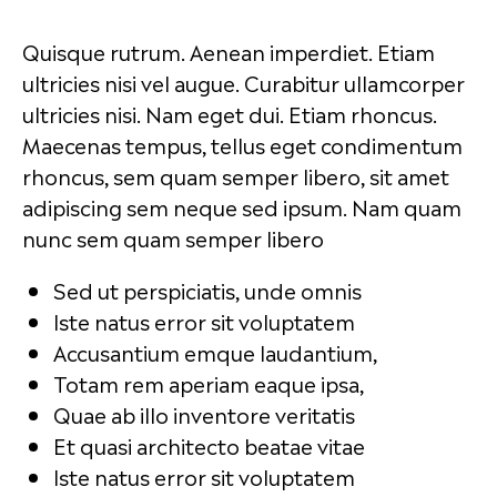
Quisque rutrum. Aenean imperdiet. Etiam
ultricies nisi vel augue. Curabitur ullamcorper
ultricies nisi. Nam eget dui. Etiam rhoncus.
Maecenas tempus, tellus eget condimentum
rhoncus, sem quam semper libero, sit amet
adipiscing sem neque sed ipsum. Nam quam
nunc sem quam semper libero
Sed ut perspiciatis, unde omnis
Iste natus error sit voluptatem
Accusantium emque laudantium,
Totam rem aperiam eaque ipsa,
Quae ab illo inventore veritatis
Et quasi architecto beatae vitae
Iste natus error sit voluptatem