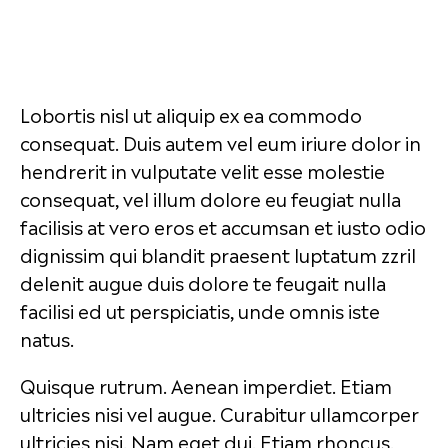
Lobortis nisl ut aliquip ex ea commodo
consequat. Duis autem vel eum iriure dolor in
hendrerit in vulputate velit esse molestie
consequat, vel illum dolore eu feugiat nulla
facilisis at vero eros et accumsan et iusto odio
dignissim qui blandit praesent luptatum zzril
delenit augue duis dolore te feugait nulla
facilisi ed ut perspiciatis, unde omnis iste
natus.
Quisque rutrum. Aenean imperdiet. Etiam
ultricies nisi vel augue. Curabitur ullamcorper
ultricies nisi. Nam eget dui. Etiam rhoncus.