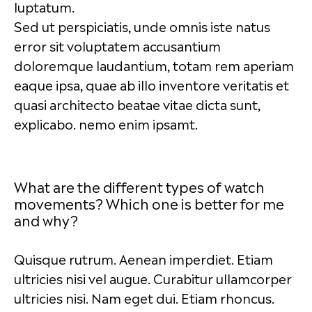
luptatum.
Sed ut perspiciatis, unde omnis iste natus
error sit voluptatem accusantium
doloremque laudantium, totam rem aperiam
eaque ipsa, quae ab illo inventore veritatis et
quasi architecto beatae vitae dicta sunt,
explicabo. nemo enim ipsamt.
What are the different types of watch
movements? Which one is better for me
and why?
Quisque rutrum. Aenean imperdiet. Etiam
ultricies nisi vel augue. Curabitur ullamcorper
ultricies nisi. Nam eget dui. Etiam rhoncus.