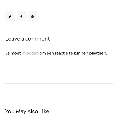
Leave a comment
Je moet
inloggen
om een reactie te kunnen plaatsen.
You May Also Like