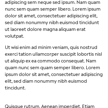
adipiscing sem neque sed ipsum. Nam quam
nunc sem quam semper libero. Lorem ipsum
dolor sit amet, consectetuer adipiscing elit,
sed diam nonummy nibh euismod tincidunt
ut laoreet dolore magna aliquam erat
volutpat.
Ut wisi enim ad minim veniam, quis nostrud
exerci tation ullamcorper suscipit lobortis nisl
ut aliquip ex ea commodo consequat. Nam
quam nunc sem quam semper libero. Lorem
ipsum dolor sit amet, consectetuer adipiscing
elit, sed diam nonummy nibh euismod
tincidunt.
Quisque rutrum. Aenean imperdiet. Etiam