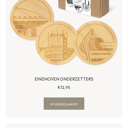
EINDHOVEN ONDERZETTERS
€
12
,
95
IN WINKELMAND