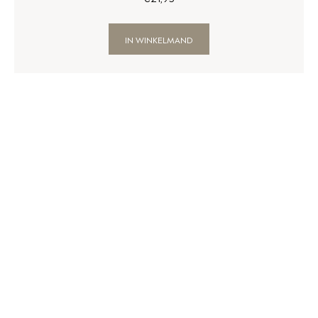
IN WINKELMAND