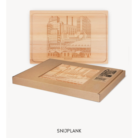
SNIJPLANK