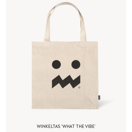
WINKELTAS ‘WHAT THE VIBE’