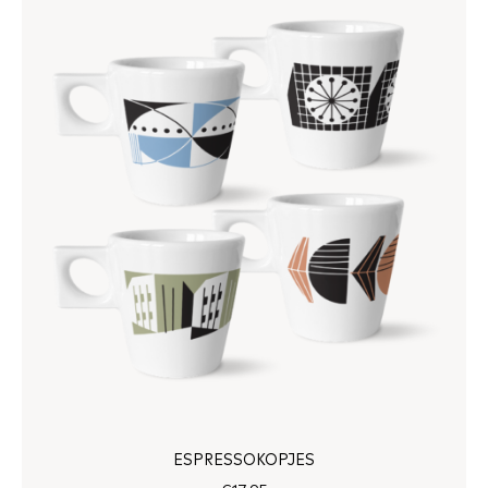
ESPRESSOKOPJES