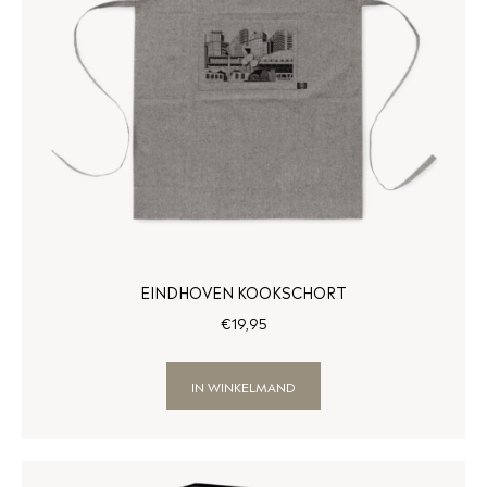
EINDHOVEN KOOKSCHORT
€
19
,
95
IN WINKELMAND